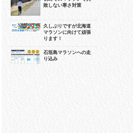
敗しない寒さ対策
久しぶりですが北海道
マラソンに向けて頑張
ります！
石垣島マラソンへの走
り込み