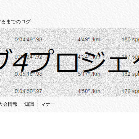
するまでのログ
大会情報
知識
マナー