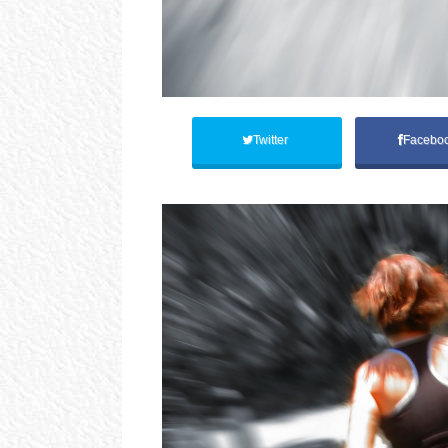
Twitter
Facebo