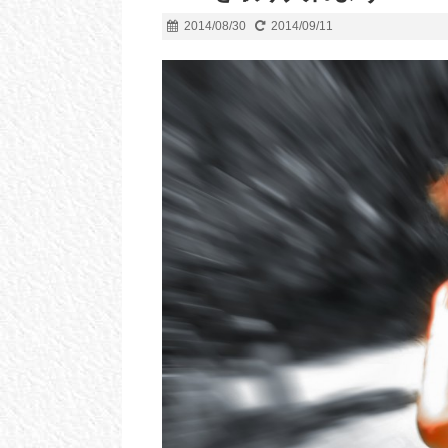
2014/08/30
2014/09/11