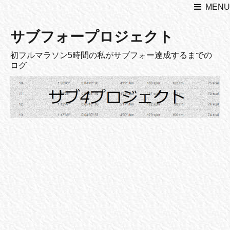
MENU
サブフォープロジェクト
初フルマラソン5時間の私がサブフォー達成するまでの
ログ