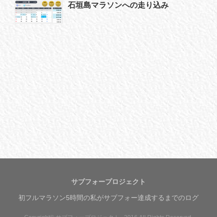
石垣島マラソンへの走り込み
サブフォープロジェクト
初フルマラソン5時間の私がサブフォー達成するまでのログ