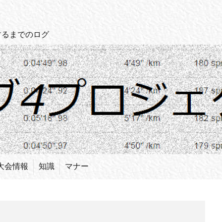
するまでのログ
大会情報
知識
マナー