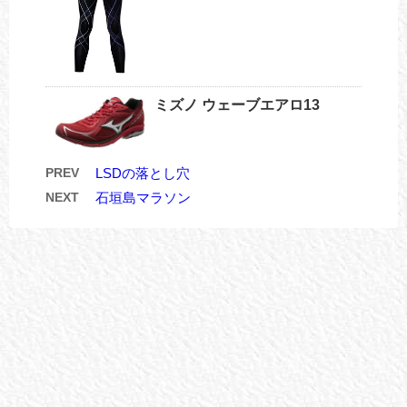
ミズノ ウェーブエアロ13
PREV
LSDの落とし穴
NEXT
石垣島マラソン