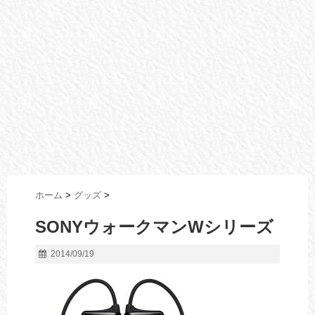
ホーム
>
グッズ
>
SONYウォークマンWシリーズ
2014/09/19