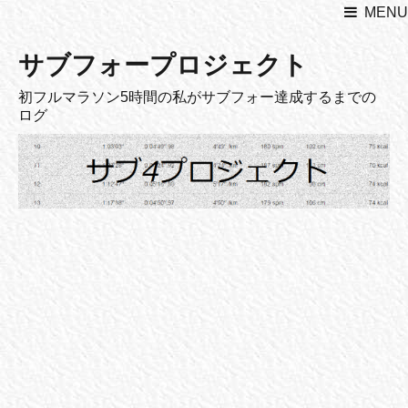
MENU
サブフォープロジェクト
初フルマラソン5時間の私がサブフォー達成するまでの
ログ