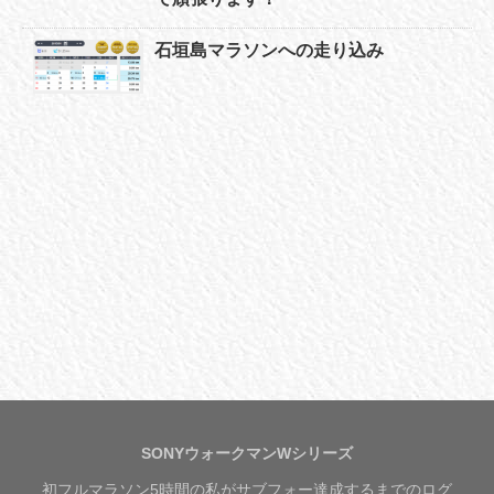
石垣島マラソンへの走り込み
SONYウォークマンWシリーズ
初フルマラソン5時間の私がサブフォー達成するまでのログ