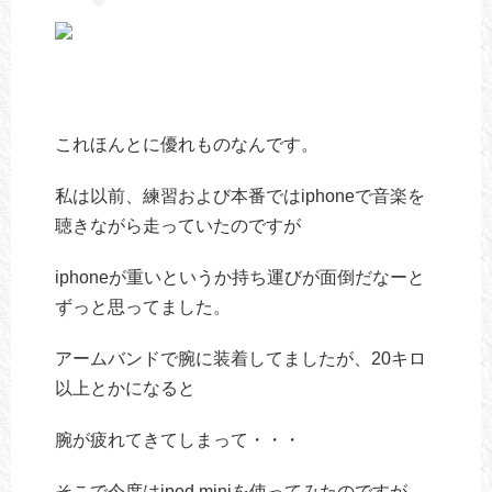
これほんとに優れものなんです。
私は以前、練習および本番ではiphoneで音楽を
聴きながら走っていたのですが
iphoneが重いというか持ち運びが面倒だなーと
ずっと思ってました。
アームバンドで腕に装着してましたが、20キロ
以上とかになると
腕が疲れてきてしまって・・・
そこで今度はipod miniを使ってみたのですが、