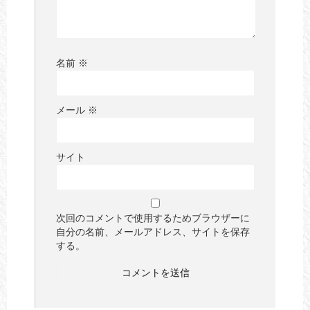
名前
※
メール
※
サイト
次回のコメントで使用するためブラウザーに
自分の名前、メールアドレス、サイトを保存
する。