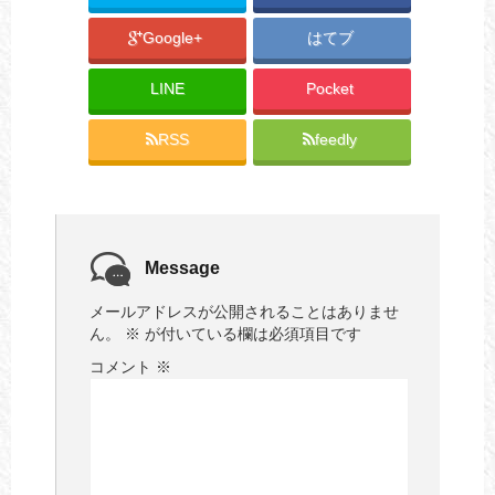
Google+
はてブ
LINE
Pocket
RSS
feedly
Message
メールアドレスが公開されることはありませ
ん。
※
が付いている欄は必須項目です
コメント
※