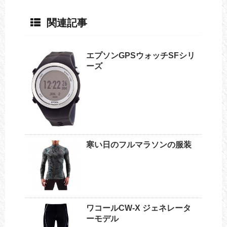
関連記事
エプソンGPSウォッチSFシリ
ーズ
寒い日のフルマラソンの服装
ワコールCW-X ジェネレータ
ーモデル