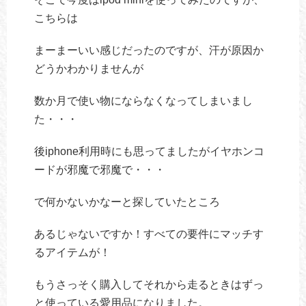
こちらは
まーまーいい感じだったのですが、汗が原因か
どうかわかりませんが
数か月で使い物にならなくなってしまいまし
た・・・
後iphone利用時にも思ってましたがイヤホンコ
ードが邪魔で邪魔で・・・
で何かないかなーと探していたところ
あるじゃないですか！すべての要件にマッチす
るアイテムが！
もうさっそく購入してそれから走るときはずっ
と使っている愛用品になりました。