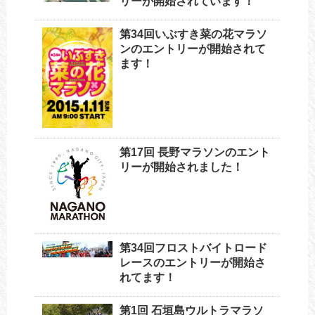
リーが開始されています！
第34回いぶすき菜の花マラソ
ンのエントリーが開始されて
ます！
第17回 長野マラソンのエント
リーが開始されました！
第34回フロストバイトロード
レースのエントリーが開始さ
れてます！
第1回 石垣島ウルトラマラソ