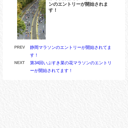
ンのエントリーが開始されま
す！
PREV
静岡マラソンのエントリーが開始されてま
す！
NEXT
第34回いぶすき菜の花マラソンのエントリ
ーが開始されてます！