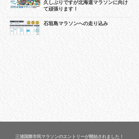
久しぶりですが北海道マラソンに向け
て頑張ります！
石垣島マラソンへの走り込み
三浦国際市民マラソンのエントリーが開始されました！