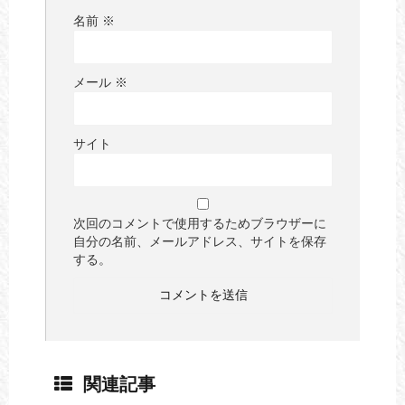
名前
※
メール
※
サイト
次回のコメントで使用するためブラウザーに
自分の名前、メールアドレス、サイトを保存
する。
関連記事