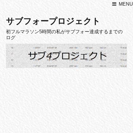
MENU
サブフォープロジェクト
初フルマラソン5時間の私がサブフォー達成するまでの
ログ