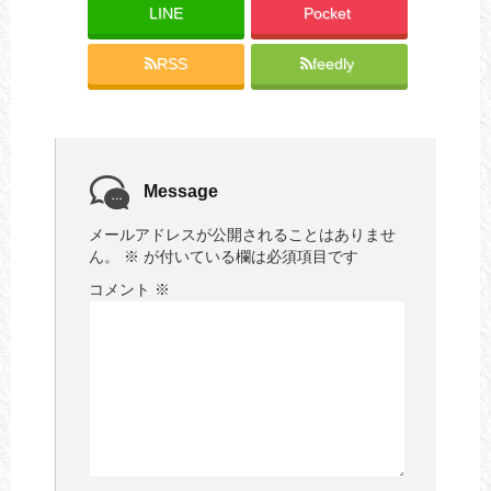
LINE
Pocket
RSS
feedly
Message
メールアドレスが公開されることはありませ
ん。
※
が付いている欄は必須項目です
コメント
※