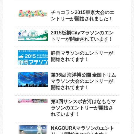
チョコラン2015東京大会のエ
ントリーが開始されました！
2015板橋Cityマラソンのエン
トリーが開始されています！
静岡マラソンのエントリーが
開始されてます！
第36回 海洋博公園 全国トリム
マラソン大会のエントリーが
開始されてます！
第3回サンスポ古河はなももマ
ラソンのエントリーが開始さ
れています！
NAGOURAマラソンのエント