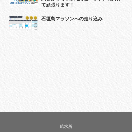
て頑張ります！
石垣島マラソンへの走り込み
給水所