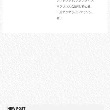
アウトレット
,
アクアライン
,
マラソン大会情報
,
初心者
,
千葉アクアラインマラソン
,
暑い
NEW POST