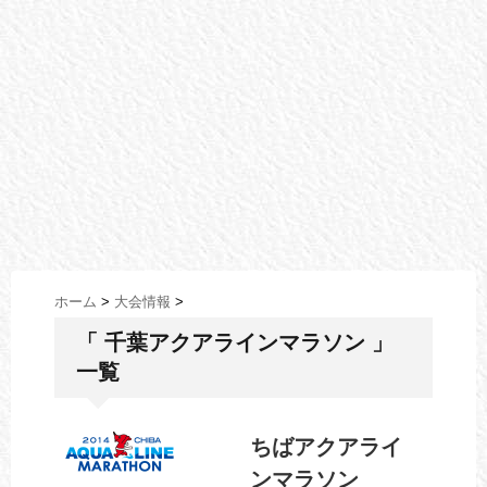
ホーム
>
大会情報
>
「 千葉アクアラインマラソン 」
一覧
ちばアクアライ
ンマラソン