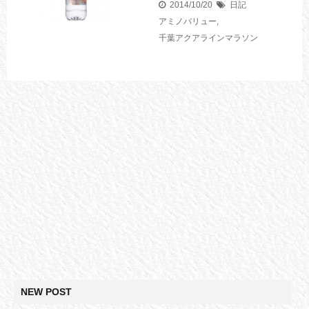
2014/10/20
日記
アミノバリュー
,
千葉アクアラインマラソン
NEW POST