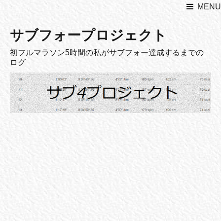
MENU
サブフォープロジェクト
初フルマラソン5時間の私がサブフォー達成するまでの
ログ