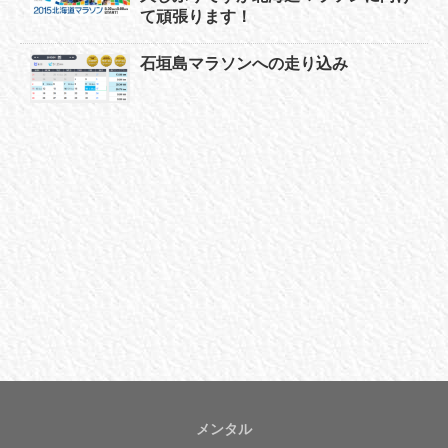
て頑張ります！
石垣島マラソンへの走り込み
メンタル