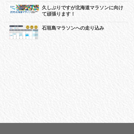
久しぶりですが北海道マラソンに向け
て頑張ります！
石垣島マラソンへの走り込み