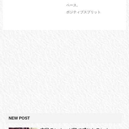
ペース
,
ポジティブスプリット
NEW POST