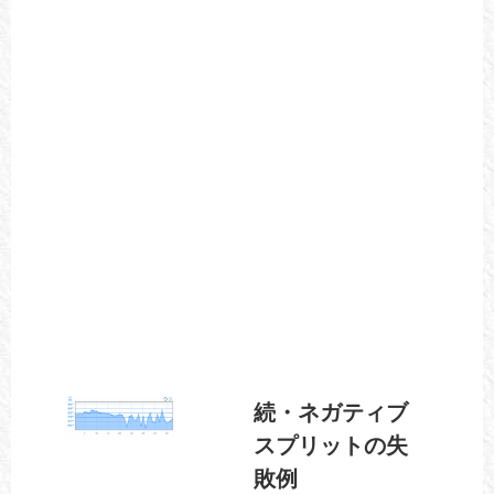
続・ネガティブ
スプリットの失
敗例