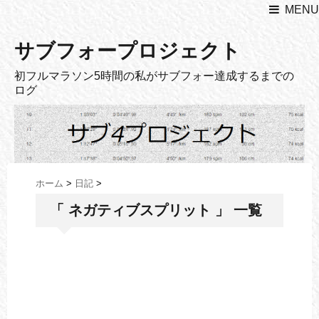
MENU
サブフォープロジェクト
初フルマラソン5時間の私がサブフォー達成するまでの
ログ
ホーム
>
日記
>
「 ネガティブスプリット 」 一覧