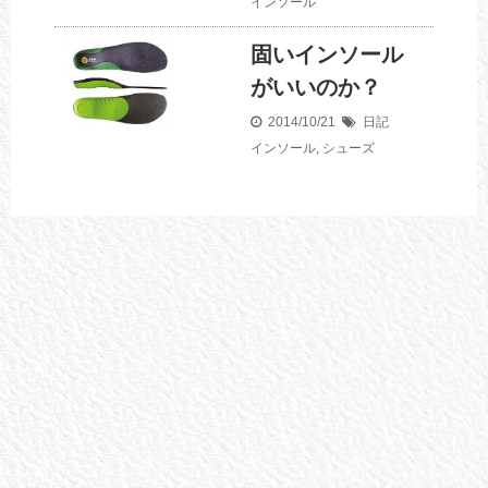
インソール
固いインソール
がいいのか？
2014/10/21
日記
インソール
,
シューズ