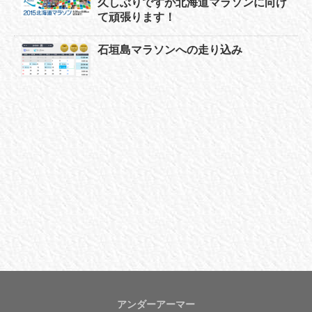
久しぶりですが北海道マラソンに向け
て頑張ります！
石垣島マラソンへの走り込み
アンダーアーマー